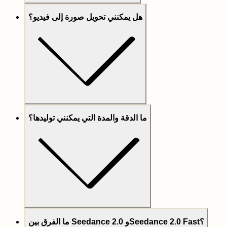
هل يمكنني تحويل صورة إلى فيديو؟
ما الدقة والمدة التي يمكنني توليدها؟
ما الفرق بين Seedance 2.0 وSeedance 2.0 Fast؟