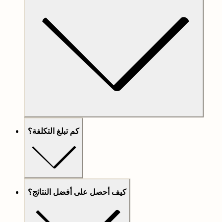
كم تبلغ التكلفة؟
كيف أحصل على أفضل النتائج؟