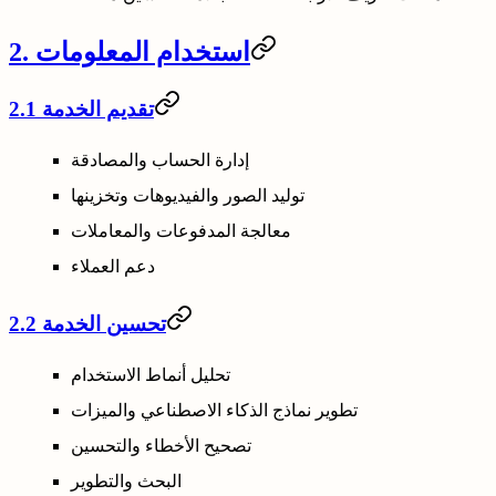
2. استخدام المعلومات
2.1 تقديم الخدمة
إدارة الحساب والمصادقة
توليد الصور والفيديوهات وتخزينها
معالجة المدفوعات والمعاملات
دعم العملاء
2.2 تحسين الخدمة
تحليل أنماط الاستخدام
تطوير نماذج الذكاء الاصطناعي والميزات
تصحيح الأخطاء والتحسين
البحث والتطوير