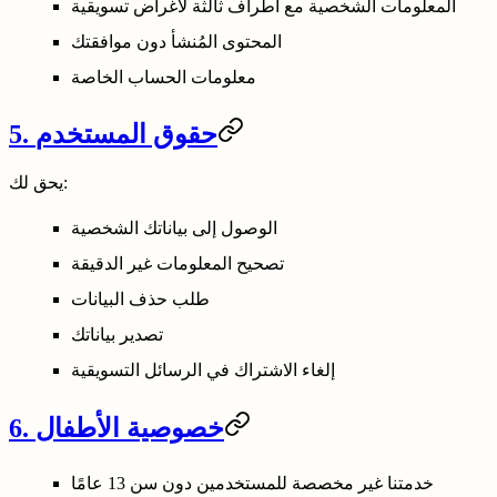
المعلومات الشخصية مع أطراف ثالثة لأغراض تسويقية
المحتوى المُنشأ دون موافقتك
معلومات الحساب الخاصة
5. حقوق المستخدم
يحق لك:
الوصول إلى بياناتك الشخصية
تصحيح المعلومات غير الدقيقة
طلب حذف البيانات
تصدير بياناتك
إلغاء الاشتراك في الرسائل التسويقية
6. خصوصية الأطفال
خدمتنا غير مخصصة للمستخدمين دون سن 13 عامًا