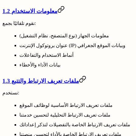
1.2 معلومات الاستخدام
نقوم تلقائيًا بجمع:
معلومات الجهاز (نوع المتصفح، نظام التشغيل)
عنوان بروتوكول الإنترنت (IP) وبيانات الموقع الجغرافي
أنماط الاستخدام والتفاعلات
بيانات الأداء والأخطاء
1.3 ملفات تعريف الارتباط والتتبع
نستخدم:
ملفات تعريف الارتباط الأساسية لوظائف الموقع
ملفات تعريف الارتباط التحليلية لتحسين خدمتنا
ملفات تعريف الارتباط الخاصة بالتفضيلات لتذكر إعداداتك
ملفات تعريف الارتباط الخاصة بالأداء لتحسين منصتنا