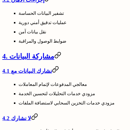
تشفير البيانات الحساسة
عمليات تدقيق أمني دورية
نقل بيانات آمن
ضوابط الوصول والمراقبة
4. مشاركة البيانات
4.1 نشارك البيانات مع
معالجي المدفوعات لإتمام المعاملات
مزودي خدمات التحليلات لتحسين الخدمة
مزودي خدمات التخزين السحابي لاستضافة الملفات
4.2 لا نشارك