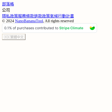
部落格
公司
隱私政策
服務條款
退款政策
氣候行動計畫
©
2024
NanoBananaTool
, All rights reserved
🇭🇰
繁體中文