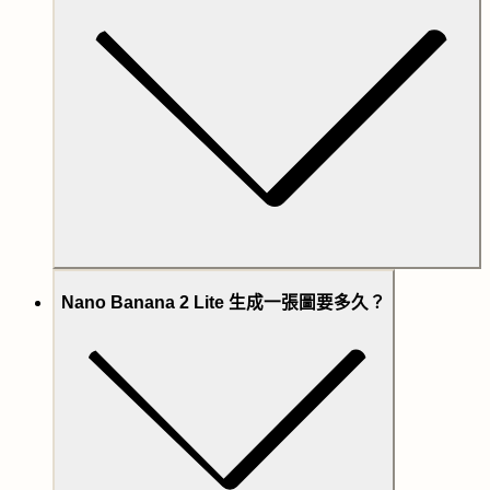
Nano Banana 2 Lite 生成一張圖要多久？