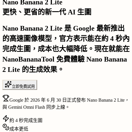
Nano Banana 2 Lite
更快、更省的新一代 AI 生圖
Nano Banana 2 Lite 是 Google 最新推出
的高速圖像模型，官方表示能在約 4 秒內
完成生圖，成本也大幅降低。現在就能在
NanoBananaTool 免費體驗 Nano Banana
2 Lite 的生成效果。
立即免費試用
Google 於 2026 年 6 月 30 日正式發布 Nano Banana 2 Lite，
與 Gemini Omni Flash 同步上線。
約 4 秒完成生圖
成本更低