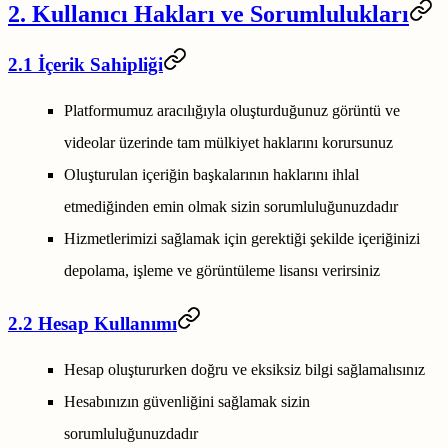
2. Kullanıcı Hakları ve Sorumlulukları
2.1 İçerik Sahipliği
Platformumuz aracılığıyla oluşturduğunuz görüntü ve
videolar üzerinde tam mülkiyet haklarını korursunuz
Oluşturulan içeriğin başkalarının haklarını ihlal
etmediğinden emin olmak sizin sorumluluğunuzdadır
Hizmetlerimizi sağlamak için gerektiği şekilde içeriğinizi
depolama, işleme ve görüntüleme lisansı verirsiniz
2.2 Hesap Kullanımı
Hesap oluştururken doğru ve eksiksiz bilgi sağlamalısınız
Hesabınızın güvenliğini sağlamak sizin
sorumluluğunuzdadır