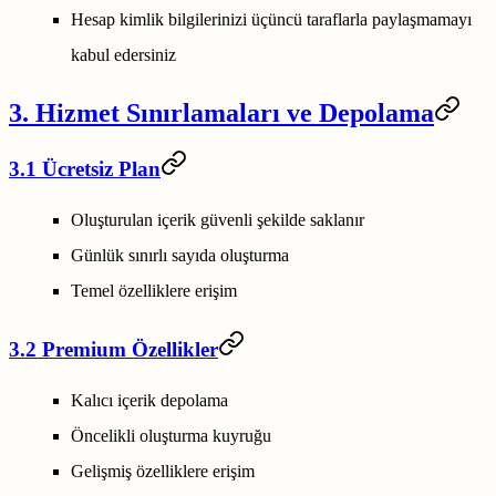
Hesap kimlik bilgilerinizi üçüncü taraflarla paylaşmamayı
kabul edersiniz
3. Hizmet Sınırlamaları ve Depolama
3.1 Ücretsiz Plan
Oluşturulan içerik güvenli şekilde saklanır
Günlük sınırlı sayıda oluşturma
Temel özelliklere erişim
3.2 Premium Özellikler
Kalıcı içerik depolama
Öncelikli oluşturma kuyruğu
Gelişmiş özelliklere erişim