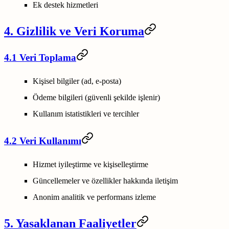
Ek destek hizmetleri
4. Gizlilik ve Veri Koruma
4.1 Veri Toplama
Kişisel bilgiler (ad, e-posta)
Ödeme bilgileri (güvenli şekilde işlenir)
Kullanım istatistikleri ve tercihler
4.2 Veri Kullanımı
Hizmet iyileştirme ve kişiselleştirme
Güncellemeler ve özellikler hakkında iletişim
Anonim analitik ve performans izleme
5. Yasaklanan Faaliyetler