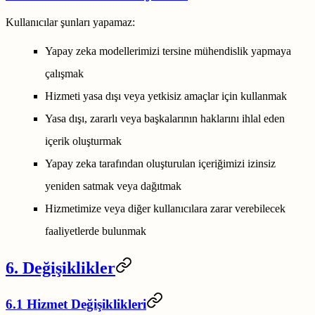
Kullanıcılar şunları yapamaz:
Yapay zeka modellerimizi tersine mühendislik yapmaya
çalışmak
Hizmeti yasa dışı veya yetkisiz amaçlar için kullanmak
Yasa dışı, zararlı veya başkalarının haklarını ihlal eden
içerik oluşturmak
Yapay zeka tarafından oluşturulan içeriğimizi izinsiz
yeniden satmak veya dağıtmak
Hizmetimize veya diğer kullanıcılara zarar verebilecek
faaliyetlerde bulunmak
6. Değişiklikler
6.1 Hizmet Değişiklikleri