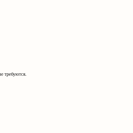
е требуются.