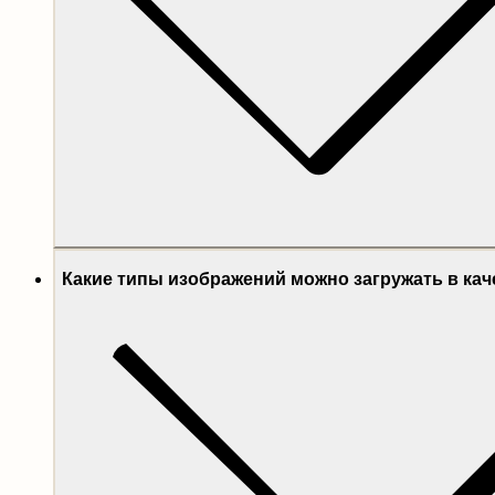
Какие типы изображений можно загружать в ка