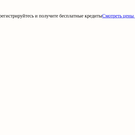
регистрируйтесь и получите бесплатные кредиты
Смотреть цены