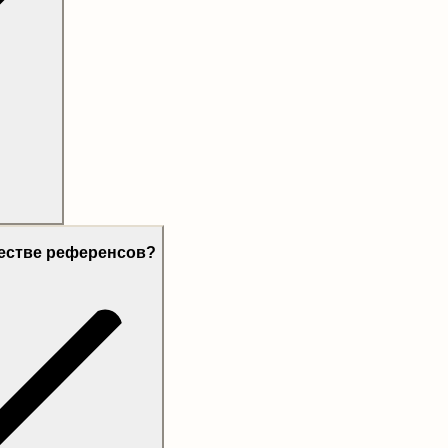
честве референсов?