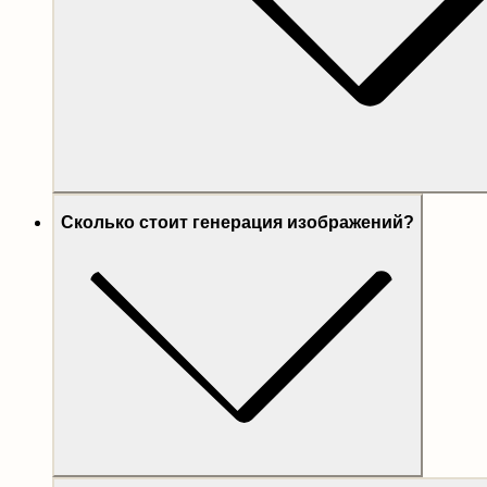
Сколько стоит генерация изображений?