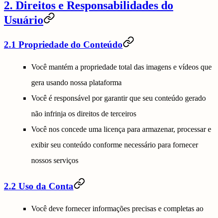
2. Direitos e Responsabilidades do
Usuário
2.1 Propriedade do Conteúdo
Você mantém a propriedade total das imagens e vídeos que
gera usando nossa plataforma
Você é responsável por garantir que seu conteúdo gerado
não infrinja os direitos de terceiros
Você nos concede uma licença para armazenar, processar e
exibir seu conteúdo conforme necessário para fornecer
nossos serviços
2.2 Uso da Conta
Você deve fornecer informações precisas e completas ao