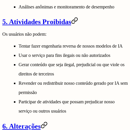
Análises anônimas e monitoramento de desempenho
5. Atividades Proibidas
Os usuários não podem:
Tentar fazer engenharia reversa de nossos modelos de IA
Usar o serviço para fins ilegais ou não autorizados
Gerar conteúdo que seja ilegal, prejudicial ou que viole os
direitos de terceiros
Revender ou redistribuir nosso conteúdo gerado por IA sem
permissão
Participar de atividades que possam prejudicar nosso
serviço ou outros usuários
6. Alterações