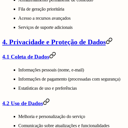
Fila de geração prioritária
Acesso a recursos avançados
Serviços de suporte adicionais
4. Privacidade e Proteção de Dados
4.1 Coleta de Dados
Informações pessoais (nome, e-mail)
Informações de pagamento (processadas com segurança)
Estatísticas de uso e preferências
4.2 Uso de Dados
Melhoria e personalização do serviço
Comunicação sobre atualizações e funcionalidades