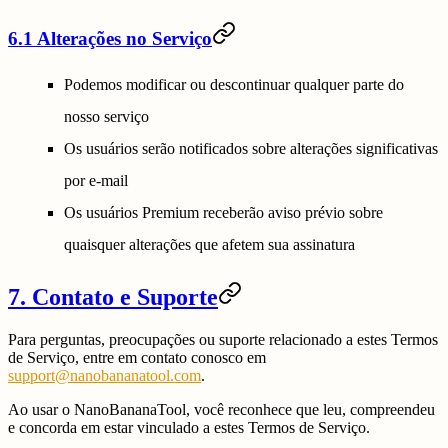
6.1 Alterações no Serviço
Podemos modificar ou descontinuar qualquer parte do
nosso serviço
Os usuários serão notificados sobre alterações significativas
por e-mail
Os usuários Premium receberão aviso prévio sobre
quaisquer alterações que afetem sua assinatura
7. Contato e Suporte
Para perguntas, preocupações ou suporte relacionado a estes Termos
de Serviço, entre em contato conosco em
support@nanobananatool.com
.
Ao usar o NanoBananaTool, você reconhece que leu, compreendeu
e concorda em estar vinculado a estes Termos de Serviço.