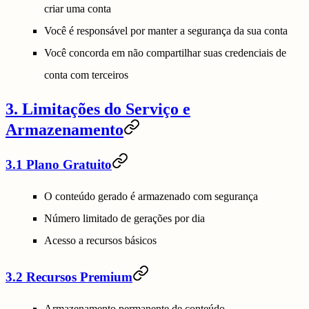
criar uma conta
Você é responsável por manter a segurança da sua conta
Você concorda em não compartilhar suas credenciais de
conta com terceiros
3. Limitações do Serviço e
Armazenamento
3.1 Plano Gratuito
O conteúdo gerado é armazenado com segurança
Número limitado de gerações por dia
Acesso a recursos básicos
3.2 Recursos Premium
Armazenamento permanente de conteúdo