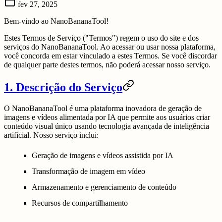
fev 27, 2025
Bem-vindo ao NanoBananaTool!
Estes Termos de Serviço ("Termos") regem o uso do site e dos
serviços do NanoBananaTool. Ao acessar ou usar nossa plataforma,
você concorda em estar vinculado a estes Termos. Se você discordar
de qualquer parte destes termos, não poderá acessar nosso serviço.
1. Descrição do Serviço
O NanoBananaTool é uma plataforma inovadora de geração de
imagens e vídeos alimentada por IA que permite aos usuários criar
conteúdo visual único usando tecnologia avançada de inteligência
artificial. Nosso serviço inclui:
Geração de imagens e vídeos assistida por IA
Transformação de imagem em vídeo
Armazenamento e gerenciamento de conteúdo
Recursos de compartilhamento