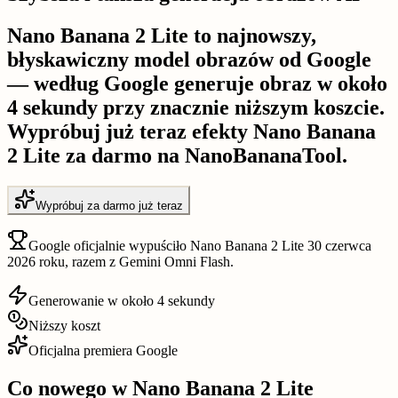
Nano Banana 2 Lite to najnowszy,
błyskawiczny model obrazów od Google
— według Google generuje obraz w około
4 sekundy przy znacznie niższym koszcie.
Wypróbuj już teraz efekty Nano Banana
2 Lite za darmo na NanoBananaTool.
Wypróbuj za darmo już teraz
Google oficjalnie wypuściło Nano Banana 2 Lite 30 czerwca
2026 roku, razem z Gemini Omni Flash.
Generowanie w około 4 sekundy
Niższy koszt
Oficjalna premiera Google
Co nowego w Nano Banana 2 Lite