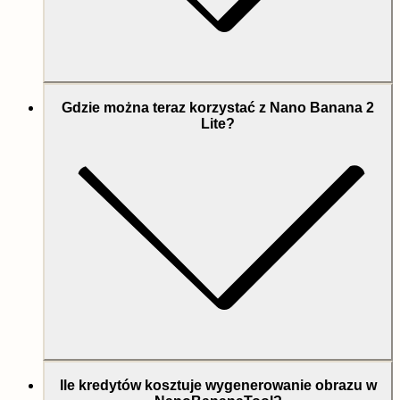
Gdzie można teraz korzystać z Nano Banana 2
Lite?
Ile kredytów kosztuje wygenerowanie obrazu w