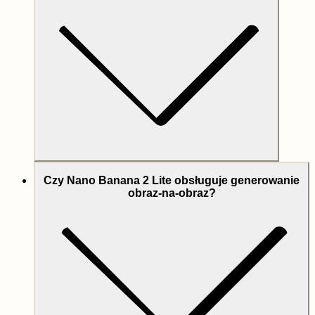
Czy Nano Banana 2 Lite obsługuje generowanie
obraz-na-obraz?