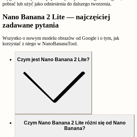
pobrać lub użyć jako odniesienia do dalszego tworzenia.
Nano Banana 2 Lite — najczęściej
zadawane pytania
Wszystko o nowym modelu obrazów od Google i o tym, jak
korzystać z niego w NanoBananaTool.
Czym jest Nano Banana 2 Lite?
Czym Nano Banana 2 Lite różni się od Nano
Banana?