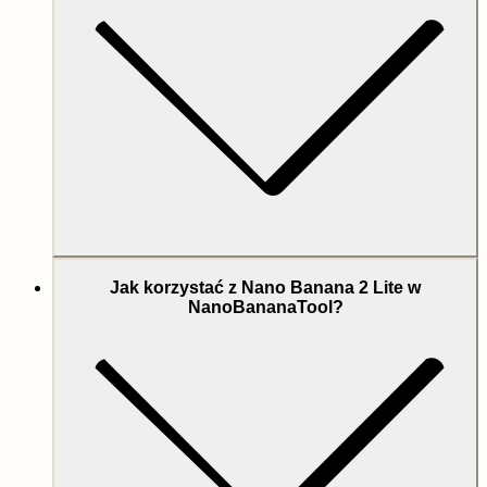
Jak korzystać z Nano Banana 2 Lite w
NanoBananaTool?