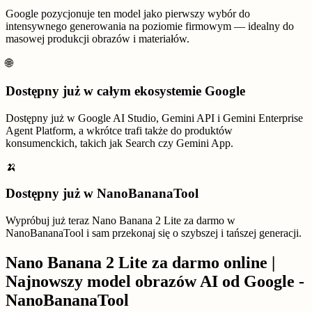
Google pozycjonuje ten model jako pierwszy wybór do
intensywnego generowania na poziomie firmowym — idealny do
masowej produkcji obrazów i materiałów.
🌐
Dostępny już w całym ekosystemie Google
Dostępny już w Google AI Studio, Gemini API i Gemini Enterprise
Agent Platform, a wkrótce trafi także do produktów
konsumenckich, takich jak Search czy Gemini App.
🍌
Dostępny już w NanoBananaTool
Wypróbuj już teraz Nano Banana 2 Lite za darmo w
NanoBananaTool i sam przekonaj się o szybszej i tańszej generacji.
Nano Banana 2 Lite za darmo online |
Najnowszy model obrazów AI od Google -
NanoBananaTool