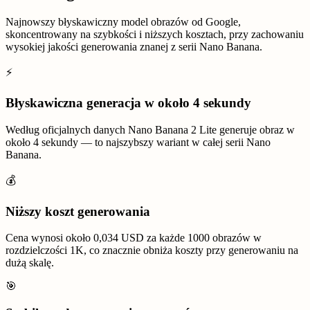
Najnowszy błyskawiczny model obrazów od Google,
skoncentrowany na szybkości i niższych kosztach, przy zachowaniu
wysokiej jakości generowania znanej z serii Nano Banana.
⚡
Błyskawiczna generacja w około 4 sekundy
Według oficjalnych danych Nano Banana 2 Lite generuje obraz w
około 4 sekundy — to najszybszy wariant w całej serii Nano
Banana.
💰
Niższy koszt generowania
Cena wynosi około 0,034 USD za każde 1000 obrazów w
rozdzielczości 1K, co znacznie obniża koszty przy generowaniu na
dużą skalę.
🎯