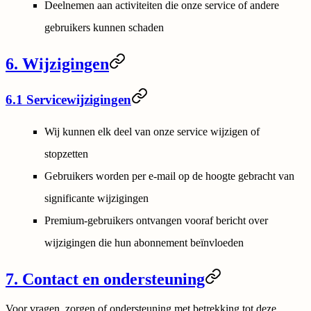
Deelnemen aan activiteiten die onze service of andere
gebruikers kunnen schaden
6. Wijzigingen
6.1 Servicewijzigingen
Wij kunnen elk deel van onze service wijzigen of
stopzetten
Gebruikers worden per e-mail op de hoogte gebracht van
significante wijzigingen
Premium-gebruikers ontvangen vooraf bericht over
wijzigingen die hun abonnement beïnvloeden
7. Contact en ondersteuning
Voor vragen, zorgen of ondersteuning met betrekking tot deze