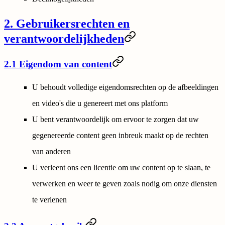
2. Gebruikersrechten en
verantwoordelijkheden
2.1 Eigendom van content
U behoudt volledige eigendomsrechten op de afbeeldingen
en video's die u genereert met ons platform
U bent verantwoordelijk om ervoor te zorgen dat uw
gegenereerde content geen inbreuk maakt op de rechten
van anderen
U verleent ons een licentie om uw content op te slaan, te
verwerken en weer te geven zoals nodig om onze diensten
te verlenen