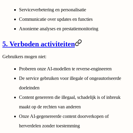
Serviceverbetering en personalisatie
Communicatie over updates en functies
Anonieme analyses en prestatiemonitoring
5. Verboden activiteiten
Gebruikers mogen niet:
Proberen onze AI-modellen te reverse-engineeren
De service gebruiken voor illegale of ongeautoriseerde
doeleinden
Content genereren die illegaal, schadelijk is of inbreuk
maakt op de rechten van anderen
Onze AI-gegenereerde content doorverkopen of
herverdelen zonder toestemming