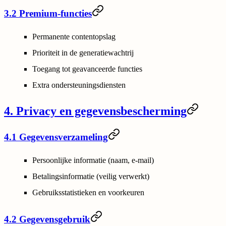
3.2 Premium-functies
Permanente contentopslag
Prioriteit in de generatiewachtrij
Toegang tot geavanceerde functies
Extra ondersteuningsdiensten
4. Privacy en gegevensbescherming
4.1 Gegevensverzameling
Persoonlijke informatie (naam, e-mail)
Betalingsinformatie (veilig verwerkt)
Gebruiksstatistieken en voorkeuren
4.2 Gegevensgebruik