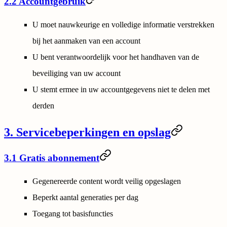
2.2 Accountgebruik
U moet nauwkeurige en volledige informatie verstrekken
bij het aanmaken van een account
U bent verantwoordelijk voor het handhaven van de
beveiliging van uw account
U stemt ermee in uw accountgegevens niet te delen met
derden
3. Servicebeperkingen en opslag
3.1 Gratis abonnement
Gegenereerde content wordt veilig opgeslagen
Beperkt aantal generaties per dag
Toegang tot basisfuncties