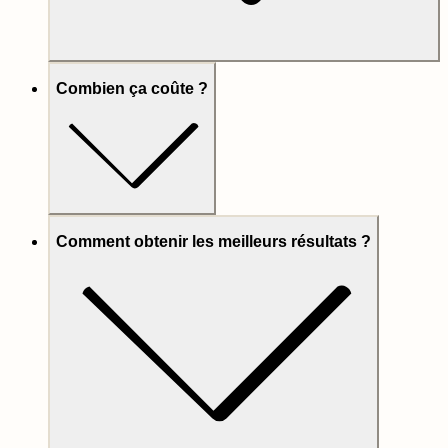
Combien ça coûte ?
Comment obtenir les meilleurs résultats ?