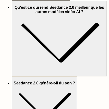
Qu'est-ce qui rend Seedance 2.0 meilleur que les
autres modèles vidéo AI ?
Seedance 2.0 génère-t-il du son ?