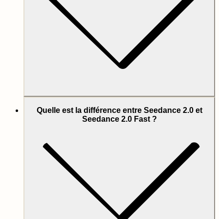
Quelle est la différence entre Seedance 2.0 et
Seedance 2.0 Fast ?