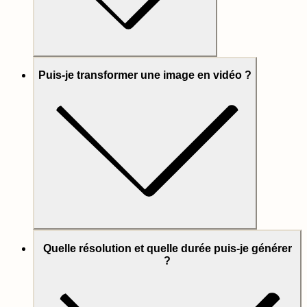
Puis-je transformer une image en vidéo ?
Quelle résolution et quelle durée puis-je générer
?