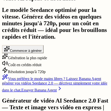
Le modèle Seedance optimisé pour la
vitesse. Générez des vidéos en quelques
minutes jusqu'à 720p, pour un coût en
crédits réduit — idéal pour les brouillons
rapides et l'itération.
Commencer à générer
Génération la plus rapide
Coût en crédits réduit
Résolution jusqu'à 720p
Vous préférez le mode mains libres ? Laissez Banana Agent
générer vos vidéos Seedance 2.0 — décrivez simplement votre idée
dans le chat.
Essayer Banana Agent
Générateur de vidéo AI Seedance 2.0 Fast
— Texte et image vers vidéo en express |