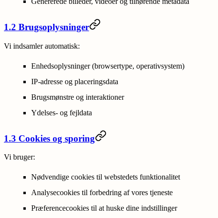
Genererede billeder, videoer og tilhørende metadata
1.2 Brugsoplysninger
Vi indsamler automatisk:
Enhedsoplysninger (browsertype, operativsystem)
IP-adresse og placeringsdata
Brugsmønstre og interaktioner
Ydelses- og fejldata
1.3 Cookies og sporing
Vi bruger:
Nødvendige cookies til webstedets funktionalitet
Analysecookies til forbedring af vores tjeneste
Præferencecookies til at huske dine indstillinger