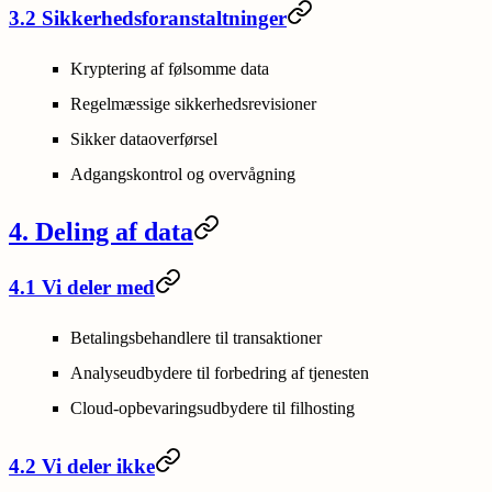
3.2 Sikkerhedsforanstaltninger
Kryptering af følsomme data
Regelmæssige sikkerhedsrevisioner
Sikker dataoverførsel
Adgangskontrol og overvågning
4. Deling af data
4.1 Vi deler med
Betalingsbehandlere til transaktioner
Analyseudbydere til forbedring af tjenesten
Cloud-opbevaringsudbydere til filhosting
4.2 Vi deler ikke