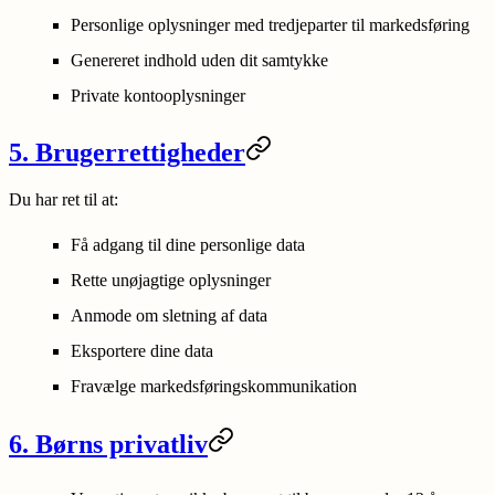
Personlige oplysninger med tredjeparter til markedsføring
Genereret indhold uden dit samtykke
Private kontooplysninger
5. Brugerrettigheder
Du har ret til at:
Få adgang til dine personlige data
Rette unøjagtige oplysninger
Anmode om sletning af data
Eksportere dine data
Fravælge markedsføringskommunikation
6. Børns privatliv