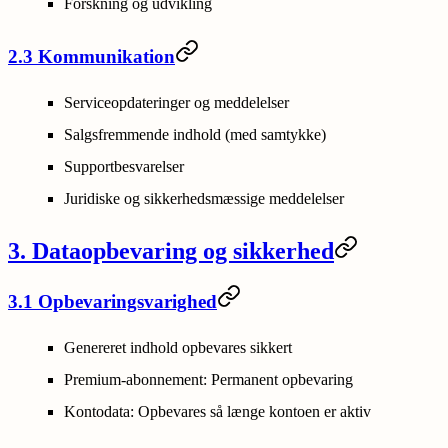
Forskning og udvikling
2.3 Kommunikation
Serviceopdateringer og meddelelser
Salgsfremmende indhold (med samtykke)
Supportbesvarelser
Juridiske og sikkerhedsmæssige meddelelser
3. Dataopbevaring og sikkerhed
3.1 Opbevaringsvarighed
Genereret indhold opbevares sikkert
Premium-abonnement: Permanent opbevaring
Kontodata: Opbevares så længe kontoen er aktiv