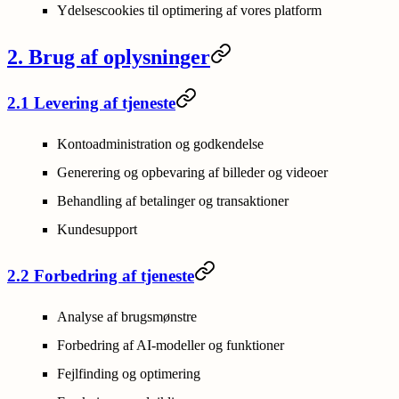
Ydelsescookies til optimering af vores platform
2. Brug af oplysninger
2.1 Levering af tjeneste
Kontoadministration og godkendelse
Generering og opbevaring af billeder og videoer
Behandling af betalinger og transaktioner
Kundesupport
2.2 Forbedring af tjeneste
Analyse af brugsmønstre
Forbedring af AI-modeller og funktioner
Fejlfinding og optimering