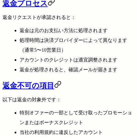
返金プロセス
返金リクエストが承認されると：
返金は元のお支払い方法に処理されます
処理時間は決済プロバイダーによって異なります
（通常5〜10営業日）
アカウントのクレジットは適宜調整されます
返金が処理されると、確認メールが届きます
返金不可の項目
以下は返金の対象外です：
特別オファーの一部として受け取ったプロモーショ
ンまたはボーナスクレジット
当社の利用規約に違反したアカウント