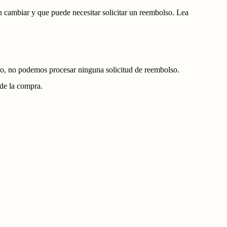
 cambiar y que puede necesitar solicitar un reembolso. Lea
do, no podemos procesar ninguna solicitud de reembolso.
sde la compra.