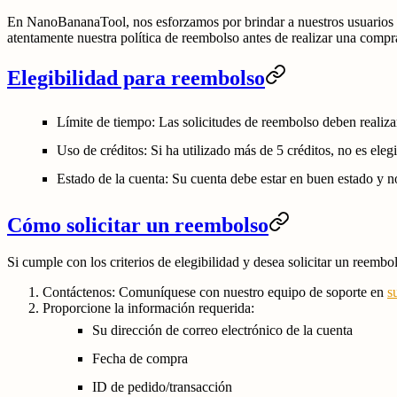
En NanoBananaTool, nos esforzamos por brindar a nuestros usuarios l
atentamente nuestra política de reembolso antes de realizar una compr
Elegibilidad para reembolso
Límite de tiempo:
Las solicitudes de reembolso deben realiza
Uso de créditos:
Si ha utilizado más de 5 créditos, no es ele
Estado de la cuenta:
Su cuenta debe estar en buen estado y n
Cómo solicitar un reembolso
Si cumple con los criterios de elegibilidad y desea solicitar un reembol
Contáctenos:
Comuníquese con nuestro equipo de soporte en
s
Proporcione la información requerida:
Su dirección de correo electrónico de la cuenta
Fecha de compra
ID de pedido/transacción