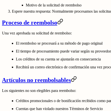
Motivo de la solicitud de reembolso
Espere nuestra respuesta:
Normalmente procesamos las solicitud
Proceso de reembolso
Una vez aprobada su solicitud de reembolso:
El reembolso se procesará a su método de pago original
El tiempo de procesamiento puede variar según su proveedor
Los créditos de su cuenta se ajustarán en consecuencia
Recibirá un correo electrónico de confirmación una vez proc
Artículos no reembolsables
Los siguientes no son elegibles para reembolso:
Créditos promocionales o de bonificación recibidos como part
Cuentas que han violado nuestros Términos de Servicio