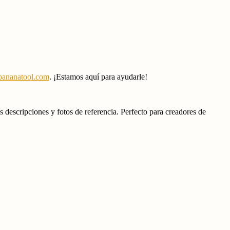
ananatool.com
. ¡Estamos aquí para ayudarle!
descripciones y fotos de referencia. Perfecto para creadores de